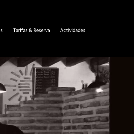
es
Tarifas & Reserva
Actividades