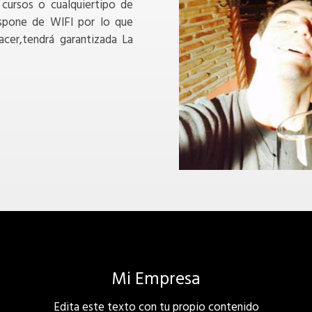
 cursos o cualquiertipo de
ispone de WIFI por lo que
acer,tendrá garantizada La
Mi Empresa
Edita este texto con tu propio contenido