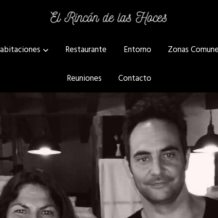
abitaciones
Restaurante
Entorno
Zonas Comun
Reuniones
Contacto