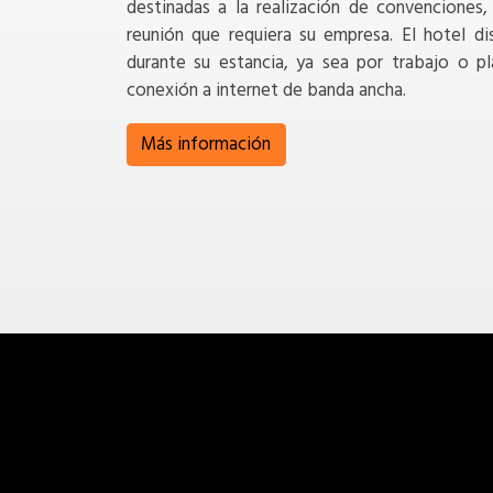
destinadas a la realización de convenciones,
reunión que requiera su empresa. El hotel d
durante su estancia, ya sea por trabajo o pl
conexión a internet de banda ancha.
Más información