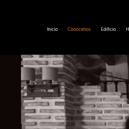
Inicio
Conócenos
Edificio
H