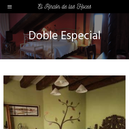
Doble Especial