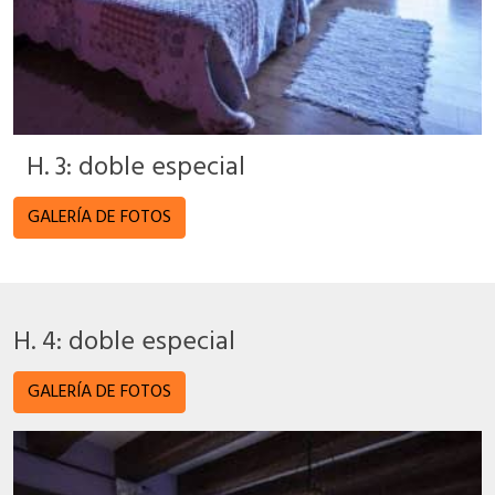
H. 3: doble especial
GALERÍA DE FOTOS
H. 4: doble especial
GALERÍA DE FOTOS