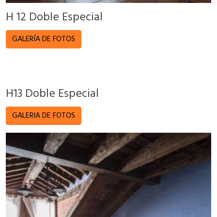
H 12 Doble Especial
GALERÍA DE FOTOS
H13 Doble Especial
GALERIA DE FOTOS