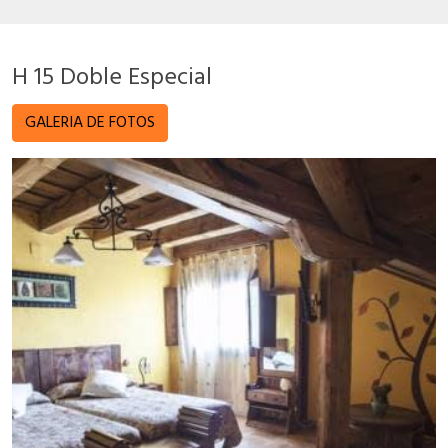
H 15 Doble Especial
GALERIA DE FOTOS