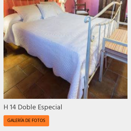
H 14 Doble Especial
GALERÍA DE FOTOS