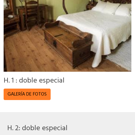
H. 1 : doble especial
GALERÍA DE FOTOS
H. 2: doble especial