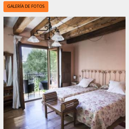
GALERÍA DE FOTOS